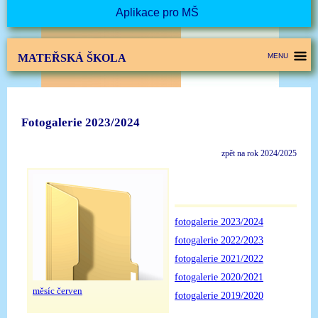
Aplikace pro MŠ
MATEŘSKÁ ŠKOLA
MENU
Fotogalerie 2023/2024
zpět na rok 2024/2025
fotogalerie 2023/2024
fotogalerie 2022/2023
fotogalerie 2021/2022
fotogalerie 2020/2021
měsíc červen
fotogalerie 2019/2020