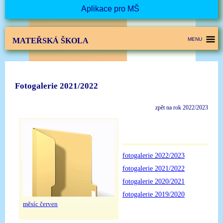
Aplikace pro MŠ
MATEŘSKÁ ŠKOLA
MENU
Fotogalerie 2021/2022
zpět na rok 2022/2023
fotogalerie 2022/2023
fotogalerie 2021/2022
fotogalerie 2020/2021
fotogalerie 2019/2020
měsíc červen